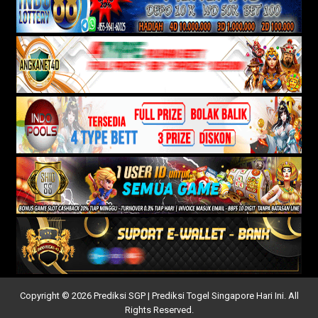
Copyright © 2026 Prediksi SGP | Prediksi Togel Singapore Hari Ini. All
Rights Reserved.