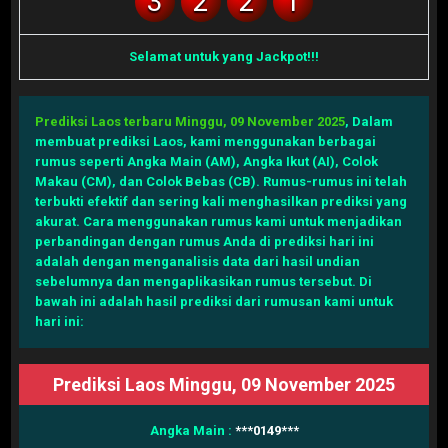
3
2
2
1
Selamat untuk yang Jackpot!!!
Prediksi Laos terbaru Minggu, 09 November 2025
,
Dalam
membuat prediksi Laos, kami menggunakan berbagai
rumus seperti Angka Main (AM), Angka Ikut (AI), Colok
Makau (CM), dan Colok Bebas (CB). Rumus-rumus ini telah
terbukti efektif dan sering kali menghasilkan prediksi yang
akurat. Cara menggunakan rumus kami untuk menjadikan
perbandingan dengan rumus Anda di prediksi hari ini
adalah dengan menganalisis data dari hasil undian
sebelumnya dan mengaplikasikan rumus tersebut. Di
bawah ini adalah hasil prediksi dari rumusan kami untuk
hari ini:
Prediksi Laos Minggu, 09 November 2025
Angka Main :
***0149***