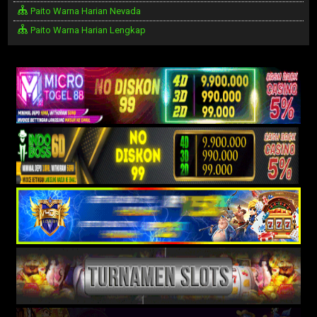
Paito Warna Harian Nevada
Paito Warna Harian Lengkap