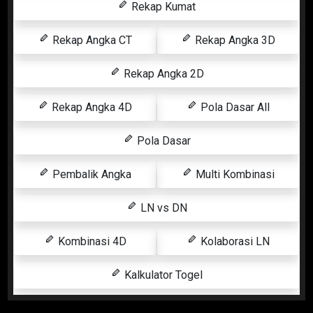
Rekap Kumat
Rekap Angka CT
Rekap Angka 3D
Rekap Angka 2D
Rekap Angka 4D
Pola Dasar All
Pola Dasar
Pembalik Angka
Multi Kombinasi
LN vs DN
Kombinasi 4D
Kolaborasi LN
Kalkulator Togel