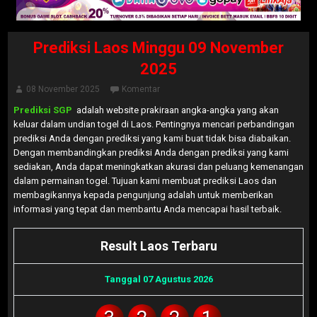
Prediksi Laos Minggu 09 November
2025
08 November 2025
Komentar
Prediksi SGP
adalah website prakiraan angka-angka yang akan
keluar dalam undian togel di Laos. Pentingnya mencari perbandingan
prediksi Anda dengan prediksi yang kami buat tidak bisa diabaikan.
Dengan membandingkan prediksi Anda dengan prediksi yang kami
sediakan, Anda dapat meningkatkan akurasi dan peluang kemenangan
dalam permainan togel. Tujuan kami membuat prediksi Laos dan
membagikannya kepada pengunjung adalah untuk memberikan
informasi yang tepat dan membantu Anda mencapai hasil terbaik.
Result Laos Terbaru
Tanggal 07 Agustus 2026