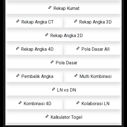
Rekap Kumat
Rekap Angka CT
Rekap Angka 3D
Rekap Angka 2D
Rekap Angka 4D
Pola Dasar All
Pola Dasar
Pembalik Angka
Multi Kombinasi
LN vs DN
Kombinasi 4D
Kolaborasi LN
Kalkulator Togel