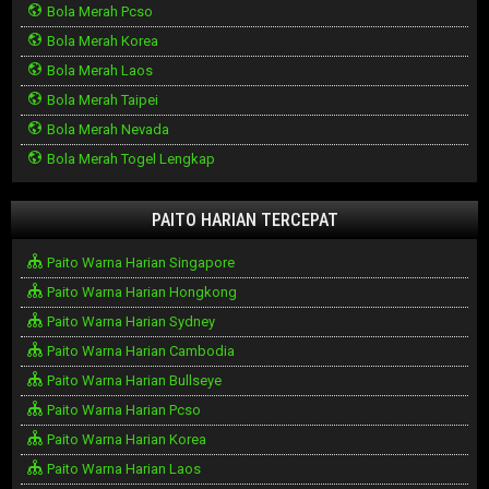
Bola Merah Pcso
Bola Merah Korea
Bola Merah Laos
Bola Merah Taipei
Bola Merah Nevada
Bola Merah Togel Lengkap
PAITO HARIAN TERCEPAT
Paito Warna Harian Singapore
Paito Warna Harian Hongkong
Paito Warna Harian Sydney
Paito Warna Harian Cambodia
Paito Warna Harian Bullseye
Paito Warna Harian Pcso
Paito Warna Harian Korea
Paito Warna Harian Laos