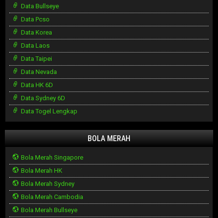
Data Bullseye
Data Pcso
Data Korea
Data Laos
Data Taipei
Data Nevada
Data HK 6D
Data Sydney 6D
Data Togel Lengkap
BOLA MERAH
Bola Merah Singapore
Bola Merah HK
Bola Merah Sydney
Bola Merah Cambodia
Bola Merah Bullseye