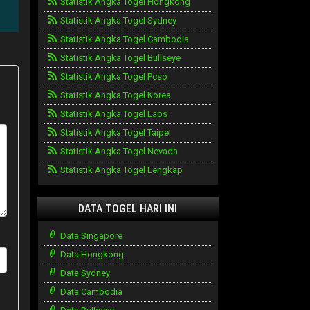
Statistik Angka Togel Hongkong
Statistik Angka Togel Sydney
Statistik Angka Togel Cambodia
Statistik Angka Togel Bullseye
Statistik Angka Togel Pcso
Statistik Angka Togel Korea
Statistik Angka Togel Laos
Statistik Angka Togel Taipei
Statistik Angka Togel Nevada
Statistik Angka Togel Lengkap
DATA TOGEL HARI INI
Data Singapore
Data Hongkong
Data Sydney
Data Cambodia