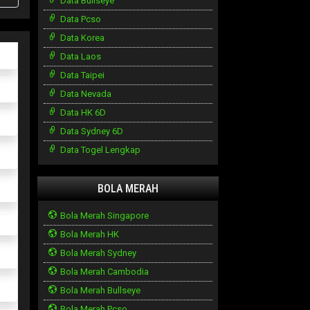
Data Bullseye
Data Pcso
Data Korea
Data Laos
Data Taipei
Data Nevada
Data HK 6D
Data Sydney 6D
Data Togel Lengkap
BOLA MERAH
Bola Merah Singapore
Bola Merah HK
Bola Merah Sydney
Bola Merah Cambodia
Bola Merah Bullseye
Bola Merah Pcso