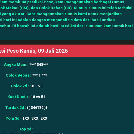
lam membuat prediksi Pcso, kami menggunakan berbagai rumus
olok Makau (CM), dan Colok Bebas (CB). Rumus-rumus ini telah terbukti
ksi yang akurat. Cara menggunakan rumus kami untuk menjadikan
 hari ini adalah dengan menganalisis data dari hasil undian
but. Di bawah ini adalah hasil prediksi dari rumusan kami untuk hari
si Pcso Kamis, 09 Juli 2026
Angka Main :
***1348***
Colok Bebas :
*** 1 ***
Colok 2d :
18 - 51
Kuat Diadu :
18 vs 51
Tardak 2d :
(( 346789 ))
Pola 3d :
1XX, 3XX, 2XX
Top 2d :