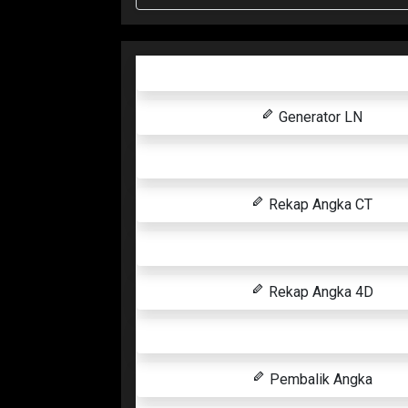
Generator LN
Rekap Angka CT
Rekap Angka 4D
Pembalik Angka