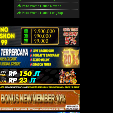
Paito Warna Harian Nevada
Paito Warna Harian Lengkap