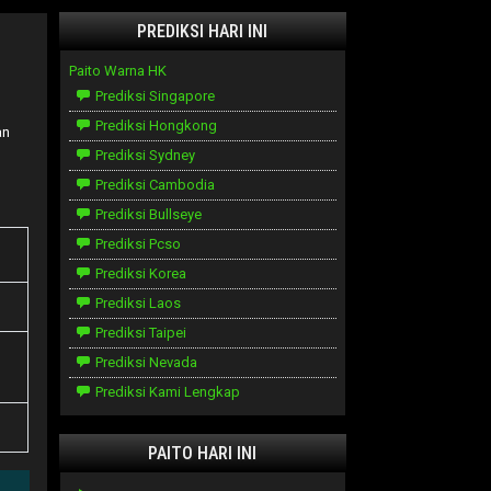
PREDIKSI HARI INI
Paito Warna HK
Prediksi Singapore
Prediksi Hongkong
an
Prediksi Sydney
Prediksi Cambodia
Prediksi Bullseye
Prediksi Pcso
Prediksi Korea
Prediksi Laos
Prediksi Taipei
Prediksi Nevada
Prediksi Kami Lengkap
PAITO HARI INI