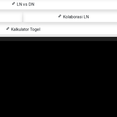
LN vs DN
Kolaborasi LN
Kalkulator Togel