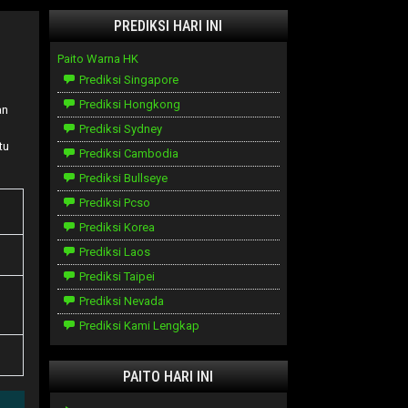
PREDIKSI HARI INI
Paito Warna HK
Prediksi Singapore
Prediksi Hongkong
an
Prediksi Sydney
tu
Prediksi Cambodia
Prediksi Bullseye
Prediksi Pcso
Prediksi Korea
Prediksi Laos
Prediksi Taipei
Prediksi Nevada
Prediksi Kami Lengkap
PAITO HARI INI