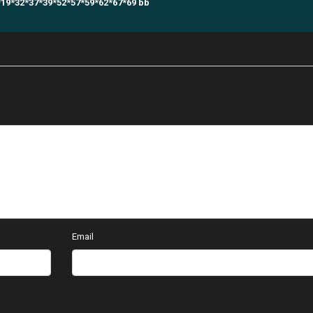
*19*32*37*39*52*57*59*62*67*69 bb
Email