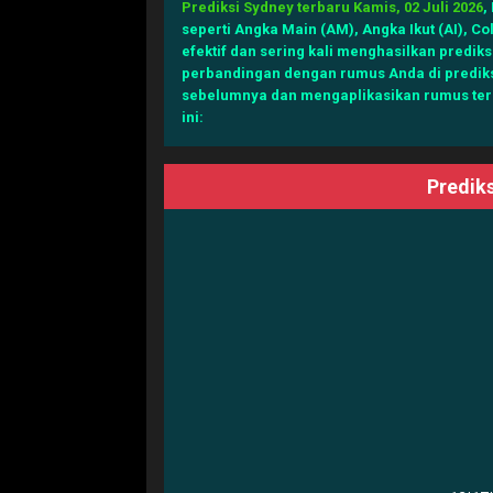
Prediksi Sydney terbaru Kamis, 02 Juli 2026
,
seperti Angka Main (AM), Angka Ikut (AI), C
efektif dan sering kali menghasilkan predi
perbandingan dengan rumus Anda di prediksi
sebelumnya dan mengaplikasikan rumus terse
ini:
Prediks