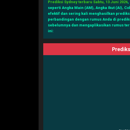
Prediksi Sydney terbaru Sabtu, 13 Juni 2026
,
seperti Angka Main (AM), Angka Ikut (AI), C
efektif dan sering kali menghasilkan predi
perbandingan dengan rumus Anda di prediksi
sebelumnya dan mengaplikasikan rumus terse
ini:
Prediks