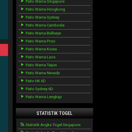
Paito Warna Singapore
Paito Warna Hongkong
Paito Warna Sydney
Paito Warna Cambodia
Paito Warna Bullseye
Paito Warna Pcso
Paito Warna Korea
Paito Warna Laos
Paito Warna Taipei
Paito Warna Nevada
Paito HK 6D
Paito Sydney 6D
Paito Warna Lengkap
STATISTIK TOGEL
Statistik Angka Togel Singapore