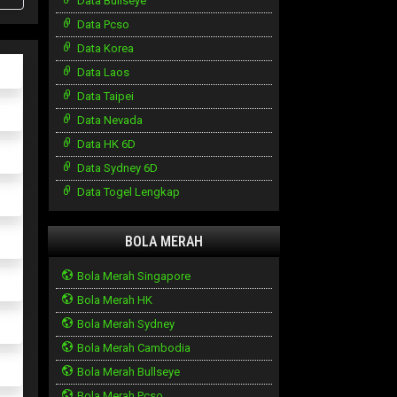
Data Bullseye
Data Pcso
Data Korea
Data Laos
Data Taipei
Data Nevada
Data HK 6D
Data Sydney 6D
Data Togel Lengkap
BOLA MERAH
Bola Merah Singapore
Bola Merah HK
Bola Merah Sydney
Bola Merah Cambodia
Bola Merah Bullseye
Bola Merah Pcso