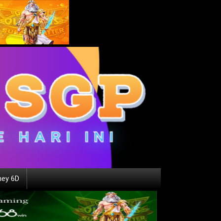
ney 6D