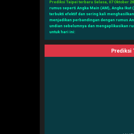
Prediksi Taipei terbaru Selasa, 07 Oktober 2
rumus seperti Angka Main (AM), Angka Ikut 
terbukti efektif dan sering kali menghasilk
menjadikan perbandingan dengan rumus Anda 
undian sebelumnya dan mengaplikasikan rumu
untuk hari ini:
Prediksi 