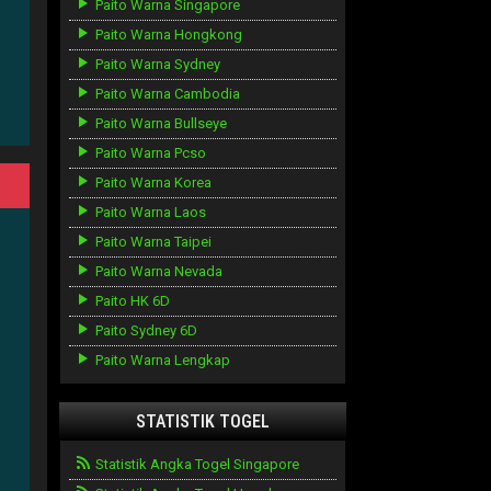
Paito Warna Singapore
Paito Warna Hongkong
Paito Warna Sydney
Paito Warna Cambodia
Paito Warna Bullseye
Paito Warna Pcso
Paito Warna Korea
Paito Warna Laos
Paito Warna Taipei
Paito Warna Nevada
Paito HK 6D
Paito Sydney 6D
Paito Warna Lengkap
STATISTIK TOGEL
Statistik Angka Togel Singapore