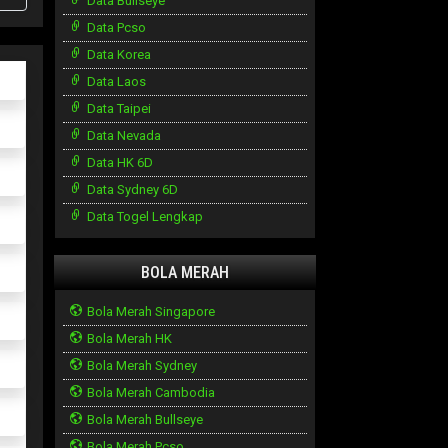
Data Bullseye
Data Pcso
Data Korea
Data Laos
Data Taipei
Data Nevada
Data HK 6D
Data Sydney 6D
Data Togel Lengkap
BOLA MERAH
Bola Merah Singapore
Bola Merah HK
Bola Merah Sydney
Bola Merah Cambodia
Bola Merah Bullseye
Bola Merah Pcso