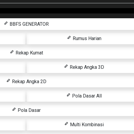
BBFS GENERATOR
Rumus Harian
Rekap Kumat
Rekap Angka 3D
Rekap Angka 2D
Pola Dasar All
Pola Dasar
Multi Kombinasi