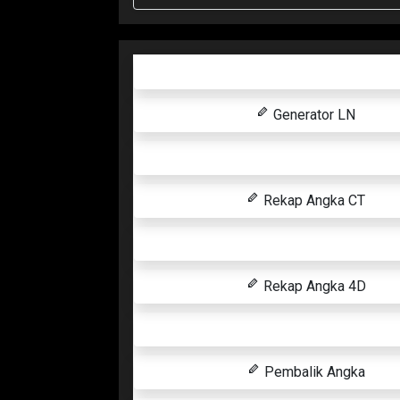
Generator LN
Rekap Angka CT
Rekap Angka 4D
Pembalik Angka