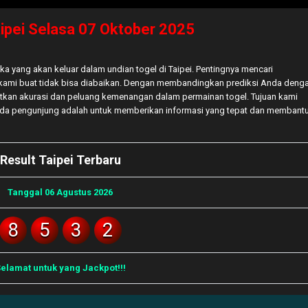
aipei Selasa 07 Oktober 2025
a yang akan keluar dalam undian togel di Taipei. Pentingnya mencari
 kami buat tidak bisa diabaikan. Dengan membandingkan prediksi Anda deng
tkan akurasi dan peluang kemenangan dalam permainan togel. Tujuan kami
da pengunjung adalah untuk memberikan informasi yang tepat dan membant
Result Taipei Terbaru
Tanggal 06 Agustus 2026
8
5
3
2
elamat untuk yang Jackpot!!!