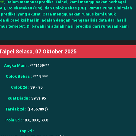
025
,
Dalam membuat prediksi Taipei, kami menggunakan berbagai
(AI), Colok Makau (CM), dan Colok Bebas (CB). Rumus-rumus ini telah
an prediksi yang akurat. Cara menggunakan rumus kami untuk
di prediksi hari ini adalah dengan menganalisis data dari hasil
s tersebut. Di bawah ini adalah hasil prediksi dari rumusan kami
Taipei Selasa, 07 Oktober 2025
Angka Main :
***1459***
Colok Bebas :
*** 9 ***
Colok 2d :
39 - 95
Kuat Diadu :
39 vs 95
Tardak 2d :
(( 456789 ))
Pola 3d :
1XX, 3XX, 7XX
Top 2d :