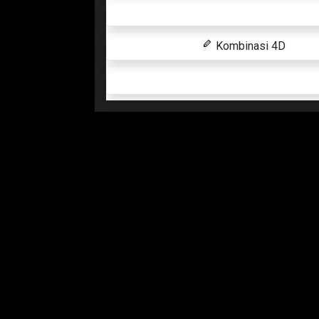
Kombinasi 4D