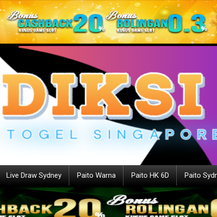
Live Draw Sydney
Paito Warna
Paito HK 6D
Paito Syd