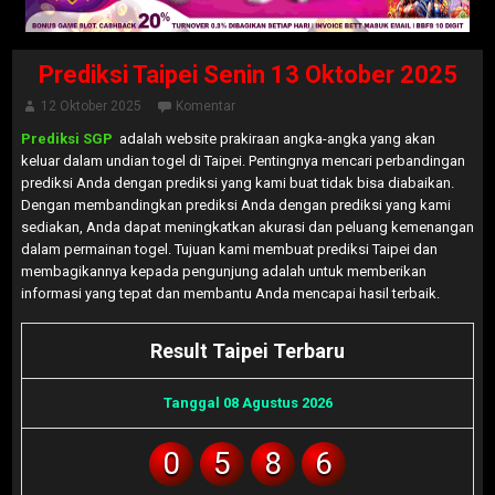
Prediksi Taipei Senin 13 Oktober 2025
12 Oktober 2025
Komentar
Prediksi SGP
adalah website prakiraan angka-angka yang akan
keluar dalam undian togel di Taipei. Pentingnya mencari perbandingan
prediksi Anda dengan prediksi yang kami buat tidak bisa diabaikan.
Dengan membandingkan prediksi Anda dengan prediksi yang kami
sediakan, Anda dapat meningkatkan akurasi dan peluang kemenangan
dalam permainan togel. Tujuan kami membuat prediksi Taipei dan
membagikannya kepada pengunjung adalah untuk memberikan
informasi yang tepat dan membantu Anda mencapai hasil terbaik.
Result Taipei Terbaru
Tanggal 08 Agustus 2026
0
5
8
6