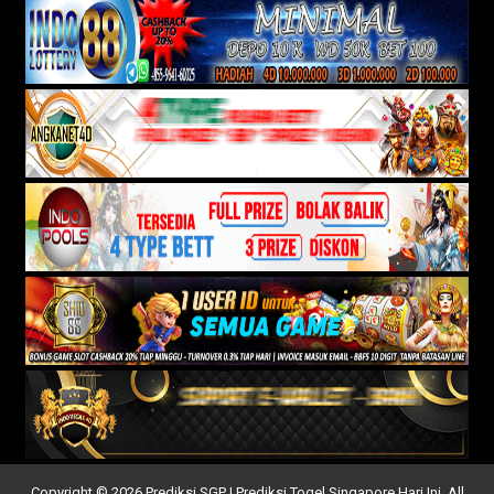
Copyright © 2026 Prediksi SGP | Prediksi Togel Singapore Hari Ini. All