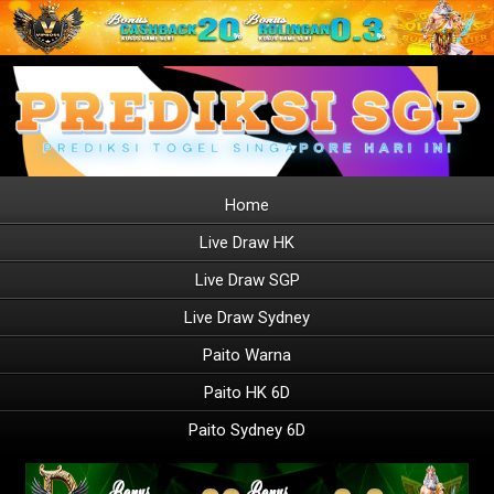
Home
Live Draw HK
Live Draw SGP
Live Draw Sydney
Paito Warna
Paito HK 6D
Paito Sydney 6D