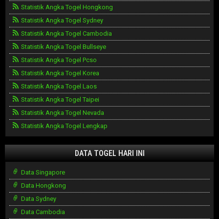
Statistik Angka Togel Hongkong
Statistik Angka Togel Sydney
Statistik Angka Togel Cambodia
Statistik Angka Togel Bullseye
Statistik Angka Togel Pcso
Statistik Angka Togel Korea
Statistik Angka Togel Laos
Statistik Angka Togel Taipei
Statistik Angka Togel Nevada
Statistik Angka Togel Lengkap
DATA TOGEL HARI INI
Data Singapore
Data Hongkong
Data Sydney
Data Cambodia