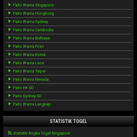
Paito Warna Singapore
Paito Warna Hongkong
Paito Warna Sydney
Paito Warna Cambodia
Paito Warna Bullseye
Paito Warna Pcso
Paito Warna Korea
Paito Warna Laos
Paito Warna Taipei
Paito Warna Nevada
Paito HK 6D
Paito Sydney 6D
Paito Warna Lengkap
STATISTIK TOGEL
Statistik Angka Togel Singapore