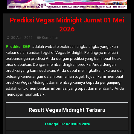
Prediksi Vegas Midnight Jumat 01 Mei
2026
30 April 2026
Komentar
Prediksi SGP
adalah website prakiraan angka-angka yang akan
keluar dalam undian togel di Vegas Midnight. Pentingnya mencari
perbandingan prediksi Anda dengan prediksi yang kami buat tidak
bisa diabaikan. Dengan membandingkan prediksi Anda dengan
prediksi yang kami sediakan, Anda dapat meningkatkan akurasi dan
peluang kemenangan dalam permainan togel. Tujuan kami membuat
prediksi Vegas Midnight dan membagikannya kepada pengunjung
adalah untuk memberikan informasi yang tepat dan membantu Anda
mencapai hasil terbaik.
Result Vegas Midnight Terbaru
Tanggal 07 Agustus 2026