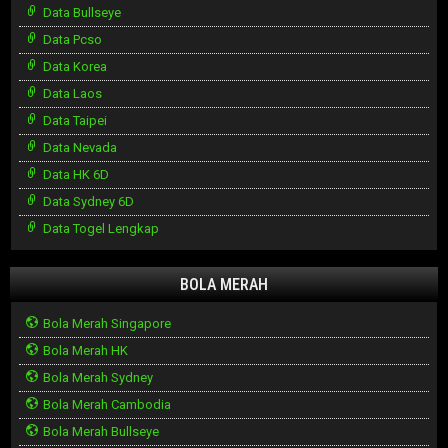
Data Bullseye
Data Pcso
Data Korea
Data Laos
Data Taipei
Data Nevada
Data HK 6D
Data Sydney 6D
Data Togel Lengkap
BOLA MERAH
Bola Merah Singapore
Bola Merah HK
Bola Merah Sydney
Bola Merah Cambodia
Bola Merah Bullseye