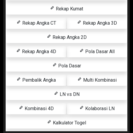
Rekap Kumat
Rekap Angka CT
Rekap Angka 3D
Rekap Angka 2D
Rekap Angka 4D
Pola Dasar All
Pola Dasar
Pembalik Angka
Multi Kombinasi
LN vs DN
Kombinasi 4D
Kolaborasi LN
Kalkulator Togel