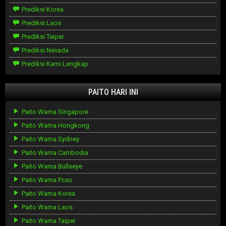
Prediksi Korea
Prediksi Laos
Prediksi Taipei
Prediksi Nevada
Prediksi Kami Lengkap
PAITO HARI INI
Paito Warna Singapore
Paito Warna Hongkong
Paito Warna Sydney
Paito Warna Cambodia
Paito Warna Bullseye
Paito Warna Pcso
Paito Warna Korea
Paito Warna Laos
Paito Warna Taipei