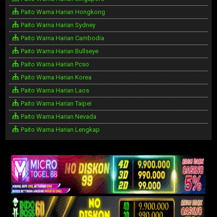
Paito Warna Harian Hongkong
Paito Warna Harian Sydney
Paito Warna Harian Cambodia
Paito Warna Harian Bullseye
Paito Warna Harian Pcso
Paito Warna Harian Korea
Paito Warna Harian Laos
Paito Warna Harian Taipei
Paito Warna Harian Nevada
Paito Warna Harian Lengkap