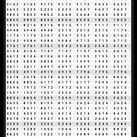
3
1
6
3
9
3
1
6
3
9
9
1
7
3
1
9
1
7
3
1
9
1
7
3
1
0
6
3
3
6
0
6
3
3
6
0
6
3
3
6
5
2
3
3
6
5
2
3
3
6
5
2
3
3
6
9
6
3
7
1
9
6
3
7
1
9
6
3
7
1
9
8
5
2
7
9
8
5
2
7
9
8
5
2
7
5
6
6
8
5
5
6
6
8
5
5
6
6
8
5
0
8
5
5
1
0
8
5
5
1
0
8
5
5
1
8
5
0
6
6
8
5
0
6
6
8
5
0
6
6
1
8
3
5
8
1
8
3
5
8
1
8
3
5
8
8
2
1
6
7
8
2
1
6
7
8
2
1
6
7
9
1
1
7
8
9
1
1
7
8
9
1
1
7
8
4
9
4
8
3
4
9
4
8
3
4
9
4
8
3
2
3
1
0
1
2
3
1
0
1
2
3
1
0
1
1
1
7
4
2
1
1
7
4
2
1
1
7
4
2
2
7
0
7
7
2
7
0
7
7
2
7
0
7
7
6
1
6
2
8
6
1
6
2
8
6
1
6
2
8
9
0
8
4
3
9
0
8
4
3
9
0
8
4
3
0
7
1
3
4
0
7
1
3
4
0
7
1
3
4
5
7
6
1
7
5
7
6
1
7
5
7
6
1
7
3
5
4
2
6
3
5
4
2
6
3
5
4
2
6
4
1
0
4
4
4
1
0
4
4
4
1
0
4
4
7
1
4
7
2
7
1
4
7
2
7
1
4
7
2
6
6
1
3
4
6
6
1
3
4
6
6
1
3
4
8
1
0
6
6
8
1
0
6
6
8
1
0
6
6
3
1
9
5
5
3
1
9
5
5
3
1
9
5
5
0
8
3
8
2
0
8
3
8
2
0
8
3
8
2
1
9
9
9
9
1
9
9
9
9
1
9
9
9
9
2
6
1
1
2
2
6
1
1
2
2
6
1
1
2
6
4
9
7
7
6
4
9
7
7
6
4
9
7
7
0
3
3
5
8
0
3
3
5
8
0
3
3
5
8
4
9
1
9
1
4
9
1
9
1
4
9
1
9
1
7
7
9
6
6
7
7
9
6
6
7
7
9
6
6
3
6
7
8
6
3
6
7
8
6
3
6
7
8
6
0
6
3
0
3
0
6
3
0
3
0
6
3
0
3
8
8
5
6
2
8
8
5
6
2
8
8
5
6
2
6
1
7
7
5
6
1
7
7
5
6
1
7
7
5
7
3
9
4
4
7
3
9
4
4
7
3
9
4
4
7
9
7
2
9
7
9
7
2
9
7
9
7
2
9
6
0
1
3
4
6
0
1
3
4
6
0
1
3
4
1
5
5
7
3
1
5
5
7
3
1
5
5
7
3
2
0
3
0
3
2
0
3
0
3
2
0
3
0
3
8
8
3
4
7
8
8
3
4
7
8
8
3
4
7
7
2
9
9
9
7
2
9
9
9
7
2
9
9
9
9
6
3
5
8
9
6
3
5
8
9
6
3
5
8
8
1
5
9
5
8
1
5
9
5
8
1
5
9
5
2
6
2
6
8
2
6
2
6
8
2
6
2
6
8
8
6
7
1
8
8
6
7
1
8
8
6
7
1
8
6
3
1
1
2
6
3
1
1
2
6
3
1
1
2
4
3
5
2
7
4
3
5
2
7
4
3
5
2
7
4
3
1
4
5
4
3
1
4
5
4
3
1
4
5
8
4
7
8
6
8
4
7
8
6
8
4
7
8
6
9
5
4
7
2
9
5
4
7
2
9
5
4
7
2
2
6
2
0
2
2
6
2
0
2
2
6
2
0
2
2
3
0
4
4
2
3
0
4
4
2
3
0
4
4
0
2
4
4
8
0
2
4
4
8
0
2
4
4
8
9
2
8
0
8
9
2
8
0
8
9
2
8
0
8
1
0
6
6
3
1
0
6
6
3
1
0
6
6
3
8
8
2
5
7
8
8
2
5
7
8
8
2
5
7
1
3
2
3
5
1
3
2
3
5
1
3
2
3
5
4
0
8
9
8
4
0
8
9
8
4
0
8
9
8