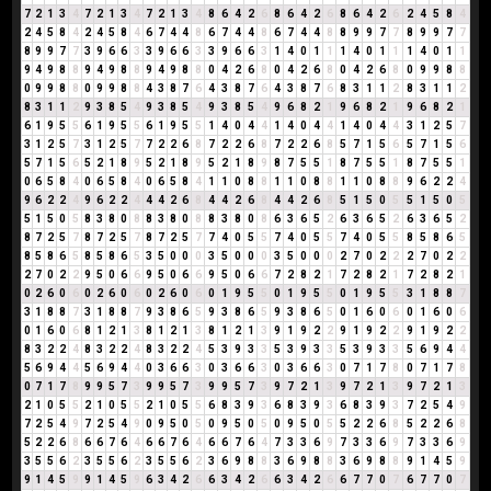
7
2
1
3
4
7
2
1
3
4
7
2
1
3
4
8
6
4
2
6
8
6
4
2
6
8
6
4
2
6
2
4
5
8
4
2
4
5
8
4
2
4
5
8
4
6
7
4
4
8
6
7
4
4
8
6
7
4
4
8
8
9
9
7
7
8
9
9
7
7
8
9
9
7
7
3
9
6
6
3
3
9
6
6
3
3
9
6
6
3
1
4
0
1
1
1
4
0
1
1
1
4
0
1
1
9
4
9
8
8
9
4
9
8
8
9
4
9
8
8
0
4
2
6
8
0
4
2
6
8
0
4
2
6
8
0
9
9
8
8
0
9
9
8
8
0
9
9
8
8
4
3
8
7
6
4
3
8
7
6
4
3
8
7
6
8
3
1
1
2
8
3
1
1
2
8
3
1
1
2
9
3
8
5
4
9
3
8
5
4
9
3
8
5
4
9
6
8
2
1
9
6
8
2
1
9
6
8
2
1
6
1
9
5
5
6
1
9
5
5
6
1
9
5
5
1
4
0
4
4
1
4
0
4
4
1
4
0
4
4
3
1
2
5
7
3
1
2
5
7
3
1
2
5
7
7
2
2
6
8
7
2
2
6
8
7
2
2
6
8
5
7
1
5
6
5
7
1
5
6
5
7
1
5
6
5
2
1
8
9
5
2
1
8
9
5
2
1
8
9
8
7
5
5
1
8
7
5
5
1
8
7
5
5
1
0
6
5
8
4
0
6
5
8
4
0
6
5
8
4
1
1
0
8
8
1
1
0
8
8
1
1
0
8
8
9
6
2
2
4
9
6
2
2
4
9
6
2
2
4
4
4
2
6
8
4
4
2
6
8
4
4
2
6
8
5
1
5
0
5
5
1
5
0
5
5
1
5
0
5
8
3
8
0
8
8
3
8
0
8
8
3
8
0
8
6
3
6
5
2
6
3
6
5
2
6
3
6
5
2
8
7
2
5
7
8
7
2
5
7
8
7
2
5
7
7
4
0
5
5
7
4
0
5
5
7
4
0
5
5
8
5
8
6
5
8
5
8
6
5
8
5
8
6
5
3
5
0
0
0
3
5
0
0
0
3
5
0
0
0
2
7
0
2
2
2
7
0
2
2
2
7
0
2
2
9
5
0
6
6
9
5
0
6
6
9
5
0
6
6
7
2
8
2
1
7
2
8
2
1
7
2
8
2
1
0
2
6
0
6
0
2
6
0
6
0
2
6
0
6
0
1
9
5
5
0
1
9
5
5
0
1
9
5
5
3
1
8
8
7
3
1
8
8
7
3
1
8
8
7
9
3
8
6
5
9
3
8
6
5
9
3
8
6
5
0
1
6
0
6
0
1
6
0
6
0
1
6
0
6
8
1
2
1
3
8
1
2
1
3
8
1
2
1
3
9
1
9
2
2
9
1
9
2
2
9
1
9
2
2
8
3
2
2
4
8
3
2
2
4
8
3
2
2
4
5
3
9
3
3
5
3
9
3
3
5
3
9
3
3
5
6
9
4
4
5
6
9
4
4
5
6
9
4
4
0
3
6
6
3
0
3
6
6
3
0
3
6
6
3
0
7
1
7
8
0
7
1
7
8
0
7
1
7
8
9
9
5
7
3
9
9
5
7
3
9
9
5
7
3
9
7
2
1
3
9
7
2
1
3
9
7
2
1
3
2
1
0
5
5
2
1
0
5
5
2
1
0
5
5
6
8
3
9
3
6
8
3
9
3
6
8
3
9
3
7
2
5
4
9
7
2
5
4
9
7
2
5
4
9
0
9
5
0
5
0
9
5
0
5
0
9
5
0
5
5
2
2
6
8
5
2
2
6
8
5
2
2
6
8
6
6
7
6
4
6
6
7
6
4
6
6
7
6
4
7
3
3
6
9
7
3
3
6
9
7
3
3
6
9
3
5
5
6
2
3
5
5
6
2
3
5
5
6
2
3
6
9
8
8
3
6
9
8
8
3
6
9
8
8
9
1
4
5
9
9
1
4
5
9
9
1
4
5
9
6
3
4
2
6
6
3
4
2
6
6
3
4
2
6
6
7
7
0
7
6
7
7
0
7