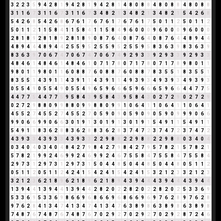
3
2
2
3
5
9
4
2
8
1
9
4
2
8
1
9
4
2
8
1
4
8
0
8
8
4
8
0
8
8
4
8
0
8
8
3
1
1
6
7
3
1
1
6
7
3
1
1
6
7
3
4
8
2
1
3
4
8
2
1
3
4
8
2
1
5
4
2
6
8
5
4
2
6
8
5
4
2
6
8
6
7
6
1
7
6
7
6
1
7
6
7
6
1
7
5
0
1
1
2
5
0
1
1
2
5
0
1
1
2
1
1
5
8
4
1
1
5
8
4
1
1
5
8
4
9
6
0
0
0
9
6
0
0
0
9
6
0
0
0
2
8
1
8
9
2
8
1
8
9
2
8
1
8
9
0
8
7
6
4
0
8
7
6
4
0
8
7
6
4
4
8
9
4
4
4
8
9
4
4
4
8
9
4
4
2
5
5
9
5
2
5
5
9
5
2
5
5
9
5
8
3
6
3
9
8
3
6
3
9
8
3
6
3
9
7
0
6
7
4
7
0
6
7
4
7
0
6
7
4
9
2
9
3
3
9
2
9
3
3
9
2
9
3
3
4
8
4
6
1
4
8
4
6
1
4
8
4
6
1
0
7
1
7
8
0
7
1
7
8
0
7
1
7
8
9
8
0
1
1
9
8
0
1
1
9
8
0
1
1
6
0
8
8
7
6
0
8
8
7
6
0
8
8
7
8
3
5
5
1
8
3
5
5
1
8
3
5
5
1
4
3
9
1
1
4
3
9
1
1
4
3
9
1
1
4
9
3
9
3
4
9
3
9
3
4
9
3
9
3
0
5
5
4
9
0
5
5
4
9
0
5
5
4
9
6
5
9
6
6
6
5
9
6
6
6
5
9
6
6
4
4
7
7
5
4
4
7
7
5
4
4
7
7
5
9
5
8
4
3
9
5
8
4
3
9
5
8
4
3
0
2
7
2
9
0
2
7
2
9
0
2
7
2
9
8
8
0
9
9
8
8
0
9
9
8
8
0
9
9
1
0
6
4
1
1
0
6
4
1
1
0
6
4
1
4
5
5
2
7
4
5
5
2
7
4
5
5
2
7
0
5
9
0
9
0
5
9
0
9
0
5
9
0
9
9
9
0
6
6
9
9
0
6
6
9
9
0
6
6
3
0
1
9
1
3
0
1
9
1
3
0
1
9
1
5
4
9
1
1
5
4
9
1
1
5
4
9
1
1
8
3
6
2
8
8
3
6
2
8
8
3
6
2
8
3
7
4
7
2
3
7
4
7
2
3
7
4
7
2
4
3
9
3
3
4
3
9
3
3
4
3
9
3
3
2
2
9
8
8
2
2
9
8
8
2
2
9
8
8
0
3
4
0
4
0
3
4
0
4
0
3
4
0
4
8
4
2
7
9
8
4
2
7
9
8
4
2
7
9
5
7
8
2
1
5
7
8
2
1
5
7
8
2
1
9
9
2
4
6
9
9
2
4
6
9
9
2
4
6
7
5
5
8
4
7
5
5
8
4
7
5
5
8
4
2
9
7
3
1
2
9
7
3
1
2
9
7
3
1
5
0
4
4
8
5
0
4
4
8
5
0
4
4
8
0
5
1
1
2
0
5
1
1
2
0
5
1
1
2
4
2
4
1
5
4
2
4
1
5
4
2
4
1
5
3
2
1
2
3
3
2
1
2
3
3
2
1
2
3
6
2
1
8
9
6
2
1
8
9
6
2
1
8
9
4
3
9
4
4
4
3
9
4
4
4
3
9
4
4
1
3
9
4
4
1
3
9
4
4
1
3
9
4
4
2
8
2
0
2
2
8
2
0
2
2
8
2
0
2
5
3
3
6
9
5
3
3
6
9
5
3
3
6
9
8
6
6
9
6
8
6
6
9
6
8
6
6
9
6
9
7
6
2
8
9
7
6
2
8
9
7
6
2
8
4
1
3
4
7
4
1
3
4
7
4
1
3
4
7
6
3
8
9
8
6
3
8
9
8
6
3
8
9
8
7
4
8
7
6
7
4
8
7
6
7
4
8
7
6
7
0
2
9
2
7
0
2
9
2
7
0
2
9
2
8
7
2
4
6