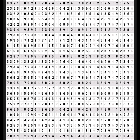
0
3
2
1
3
0
3
2
1
3
7
8
2
4
6
7
8
2
4
6
7
8
2
4
6
2
3
2
5
7
2
3
2
5
7
2
3
2
5
7
0
4
2
9
2
0
4
2
9
2
0
4
2
9
2
3
0
6
0
6
3
0
6
0
6
3
0
6
0
6
0
3
6
2
8
0
3
6
2
8
0
3
6
2
8
6
1
8
5
4
6
1
8
5
4
6
1
8
5
4
9
0
8
6
5
9
0
8
6
5
9
0
8
6
5
6
4
0
9
9
6
4
0
9
9
6
4
0
9
9
4
2
6
2
8
4
2
6
2
8
4
2
6
2
8
0
8
0
4
4
0
8
0
4
4
0
8
0
4
4
7
4
8
7
6
7
4
8
7
6
7
4
8
7
6
9
3
9
4
4
9
3
9
4
4
9
3
9
4
4
8
9
1
2
3
8
9
1
2
3
8
9
1
2
3
7
9
3
8
2
7
9
3
8
2
7
9
3
8
2
0
0
4
4
8
0
0
4
4
8
0
0
4
4
8
1
9
3
5
8
1
9
3
5
8
1
9
3
5
8
7
1
2
1
3
7
1
2
1
3
7
1
2
1
3
4
3
1
4
5
4
3
1
4
5
4
3
1
4
5
8
1
9
5
5
8
1
9
5
5
8
1
9
5
5
4
8
0
7
7
4
8
0
7
7
4
8
0
7
7
6
1
5
0
5
6
1
5
0
5
6
1
5
0
5
0
2
6
6
3
0
2
6
6
3
0
2
6
6
3
8
2
8
7
6
8
2
8
7
6
8
2
8
7
6
7
8
9
5
5
7
8
9
5
5
7
8
9
5
5
8
2
0
3
3
8
2
0
3
3
8
2
0
3
3
3
3
2
9
2
3
3
2
9
2
3
3
2
9
2
4
6
4
0
4
4
6
4
0
4
4
6
4
0
4
7
9
3
4
7
7
9
3
4
7
7
9
3
4
7
8
4
1
9
1
8
4
1
9
1
8
4
1
9
1
4
4
5
9
5
4
4
5
9
5
4
4
5
9
5
9
4
3
5
8
9
4
3
5
8
9
4
3
5
8
1
3
4
1
5
1
3
4
1
5
1
3
4
1
5
5
6
5
2
7
5
6
5
2
7
5
6
5
2
7
7
8
6
7
4
7
8
6
7
4
7
8
6
7
4
7
0
0
5
5
7
0
0
5
5
7
0
0
5
5
8
8
2
0
2
8
8
2
0
2
8
8
2
0
2
3
3
9
9
9
3
3
9
9
9
3
3
9
9
9
0
1
7
7
5
0
1
7
7
5
0
1
7
7
5
0
9
6
2
8
0
9
6
2
8
0
9
6
2
8
5
6
9
0
9
5
6
9
0
9
5
6
9
0
9
8
6
0
8
8
8
6
0
8
8
8
6
0
8
8
0
5
7
5
3
0
5
7
5
3
0
5
7
5
3
9
4
9
3
3
9
4
9
3
3
9
4
9
3
3
7
5
9
2
2
7
5
9
2
2
7
5
9
2
2
7
0
1
1
2
7
0
1
1
2
7
0
1
1
2
8
8
6
7
4
8
8
6
7
4
8
8
6
7
4
8
6
2
0
2
8
6
2
0
2
8
6
2
0
2
0
4
2
8
1
0
4
2
8
1
0
4
2
8
1
1
0
9
0
9
1
0
9
0
9
1
0
9
0
9
7
6
4
1
5
7
6
4
1
5
7
6
4
1
5
0
4
7
2
9
0
4
7
2
9
0
4
7
2
9
4
2
3
4
7
4
2
3
4
7
4
2
3
4
7
8
8
2
0
2
8
8
2
0
2
8
8
2
0
2
9
2
5
3
8
9
2
5
3
8
9
2
5
3
8
5
7
3
3
6
5
7
3
3
6
5
7
3
3
6
3
7
8
5
4
3
7
8
5
4
3
7
8
5
4
0
1
8
1
9
0
1
8
1
9
0
1
8
1
9
7
0
8
9
8
7
0
8
9
8
7
0
8
9
8
2
9
9
4
4
2
9
9
4
4
2
9
9
4
4
4
3
0
4
4
4
3
0
4
4
4
3
0
4
4