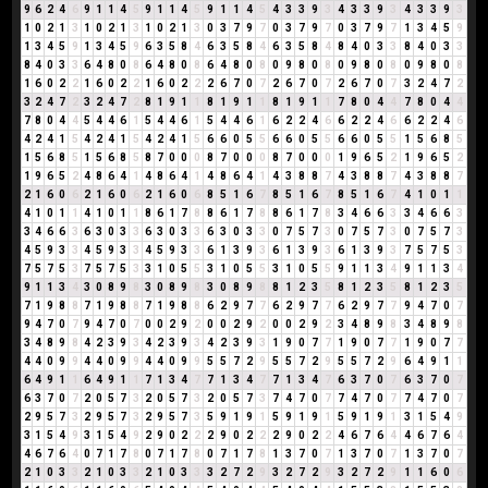
9
6
2
4
6
9
1
1
4
5
9
1
1
4
5
9
1
1
4
5
4
3
3
9
3
4
3
3
9
3
4
3
3
9
3
1
0
2
1
3
1
0
2
1
3
1
0
2
1
3
0
3
7
9
7
0
3
7
9
7
0
3
7
9
7
1
3
4
5
9
1
3
4
5
9
1
3
4
5
9
6
3
5
8
4
6
3
5
8
4
6
3
5
8
4
8
4
0
3
3
8
4
0
3
3
8
4
0
3
3
6
4
8
0
8
6
4
8
0
8
6
4
8
0
8
0
9
8
0
8
0
9
8
0
8
0
9
8
0
8
1
6
0
2
2
1
6
0
2
2
1
6
0
2
2
2
6
7
0
7
2
6
7
0
7
2
6
7
0
7
3
2
4
7
2
3
2
4
7
2
3
2
4
7
2
8
1
9
1
1
8
1
9
1
1
8
1
9
1
1
7
8
0
4
4
7
8
0
4
4
7
8
0
4
4
5
4
4
6
1
5
4
4
6
1
5
4
4
6
1
6
2
2
4
6
6
2
2
4
6
6
2
2
4
6
4
2
4
1
5
4
2
4
1
5
4
2
4
1
5
6
6
0
5
5
6
6
0
5
5
6
6
0
5
5
1
5
6
8
5
1
5
6
8
5
1
5
6
8
5
8
7
0
0
0
8
7
0
0
0
8
7
0
0
0
1
9
6
5
2
1
9
6
5
2
1
9
6
5
2
4
8
6
4
1
4
8
6
4
1
4
8
6
4
1
4
3
8
8
7
4
3
8
8
7
4
3
8
8
7
2
1
6
0
6
2
1
6
0
6
2
1
6
0
6
8
5
1
6
7
8
5
1
6
7
8
5
1
6
7
4
1
0
1
1
4
1
0
1
1
4
1
0
1
1
8
6
1
7
8
8
6
1
7
8
8
6
1
7
8
3
4
6
6
3
3
4
6
6
3
3
4
6
6
3
6
3
0
3
3
6
3
0
3
3
6
3
0
3
3
0
7
5
7
3
0
7
5
7
3
0
7
5
7
3
4
5
9
3
3
4
5
9
3
3
4
5
9
3
3
6
1
3
9
3
6
1
3
9
3
6
1
3
9
3
7
5
7
5
3
7
5
7
5
3
7
5
7
5
3
3
1
0
5
5
3
1
0
5
5
3
1
0
5
5
9
1
1
3
4
9
1
1
3
4
9
1
1
3
4
3
0
8
9
8
3
0
8
9
8
3
0
8
9
8
8
1
2
3
5
8
1
2
3
5
8
1
2
3
5
7
1
9
8
8
7
1
9
8
8
7
1
9
8
8
6
2
9
7
7
6
2
9
7
7
6
2
9
7
7
9
4
7
0
7
9
4
7
0
7
9
4
7
0
7
0
0
2
9
2
0
0
2
9
2
0
0
2
9
2
3
4
8
9
8
3
4
8
9
8
3
4
8
9
8
4
2
3
9
3
4
2
3
9
3
4
2
3
9
3
1
9
0
7
7
1
9
0
7
7
1
9
0
7
7
4
4
0
9
9
4
4
0
9
9
4
4
0
9
9
5
5
7
2
9
5
5
7
2
9
5
5
7
2
9
6
4
9
1
1
6
4
9
1
1
6
4
9
1
1
7
1
3
4
7
7
1
3
4
7
7
1
3
4
7
6
3
7
0
7
6
3
7
0
7
6
3
7
0
7
2
0
5
7
3
2
0
5
7
3
2
0
5
7
3
7
4
7
0
7
7
4
7
0
7
7
4
7
0
7
2
9
5
7
3
2
9
5
7
3
2
9
5
7
3
5
9
1
9
1
5
9
1
9
1
5
9
1
9
1
3
1
5
4
9
3
1
5
4
9
3
1
5
4
9
2
9
0
2
2
2
9
0
2
2
2
9
0
2
2
4
6
7
6
4
4
6
7
6
4
4
6
7
6
4
0
7
1
7
8
0
7
1
7
8
0
7
1
7
8
1
3
7
0
7
1
3
7
0
7
1
3
7
0
7
2
1
0
3
3
2
1
0
3
3
2
1
0
3
3
3
2
7
2
9
3
2
7
2
9
3
2
7
2
9
1
1
6
0
6