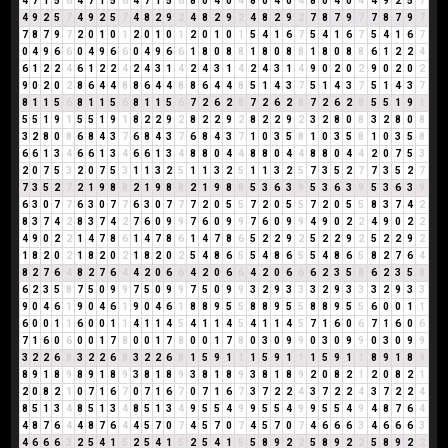
4
7
1
5
6
4
7
1
5
6
4
7
1
5
6
8
0
4
0
4
8
0
4
0
4
8
0
4
0
4
4
9
2
5
7
4
9
2
5
7
4
9
2
5
7
4
8
2
9
2
4
8
2
9
2
4
8
2
9
2
7
8
7
9
7
7
8
7
9
7
7
8
7
9
7
2
0
1
0
1
2
0
1
0
1
2
0
1
0
1
5
4
1
6
7
5
4
1
6
7
5
4
1
6
7
0
4
9
6
6
0
4
9
6
6
0
4
9
6
6
1
8
0
8
8
1
8
0
8
8
1
8
0
8
8
6
1
2
2
4
6
1
2
2
4
6
1
2
2
4
2
4
3
1
4
2
4
3
1
4
2
4
3
1
4
9
0
2
0
2
9
0
2
0
2
9
0
2
0
2
8
6
4
4
8
8
6
4
4
8
8
6
4
4
8
5
1
4
3
7
5
1
4
3
7
5
1
4
3
7
8
1
1
5
6
8
1
1
5
6
8
1
1
5
6
7
2
6
2
8
7
2
6
2
8
7
2
6
2
8
5
5
1
9
1
5
5
1
9
1
5
5
1
9
1
8
2
2
9
2
8
2
2
9
2
8
2
2
9
2
3
2
8
0
8
3
2
8
0
8
3
2
8
0
8
6
8
4
3
7
6
8
4
3
7
6
8
4
3
7
1
0
3
5
8
1
0
3
5
8
1
0
3
5
8
6
6
1
3
4
6
6
1
3
4
6
6
1
3
4
8
8
0
4
4
8
8
0
4
4
8
8
0
4
4
2
0
7
5
3
2
0
7
5
3
2
0
7
5
3
1
1
3
2
5
1
1
3
2
5
1
1
3
2
5
7
3
5
2
7
7
3
5
2
7
7
3
5
2
7
2
1
9
8
8
2
1
9
8
8
2
1
9
8
8
5
3
6
3
9
5
3
6
3
9
5
3
6
3
9
6
3
0
7
7
6
3
0
7
7
6
3
0
7
7
7
2
0
5
5
7
2
0
5
5
7
2
0
5
5
8
3
7
4
2
8
3
7
4
2
8
3
7
4
2
7
6
0
9
9
7
6
0
9
9
7
6
0
9
9
4
9
0
2
2
4
9
0
2
2
4
9
0
2
2
1
4
7
8
6
1
4
7
8
6
1
4
7
8
6
5
2
2
9
2
5
2
2
9
2
5
2
2
9
2
1
8
2
0
2
1
8
2
0
2
1
8
2
0
2
5
4
8
6
5
5
4
8
6
5
5
4
8
6
5
8
2
7
6
4
8
2
7
6
4
8
2
7
6
4
4
2
0
6
6
4
2
0
6
6
4
2
0
6
6
6
2
3
5
8
6
2
3
5
8
6
2
3
5
8
7
5
0
9
9
7
5
0
9
9
7
5
0
9
9
3
2
9
3
3
3
2
9
3
3
3
2
9
3
3
9
0
4
6
1
9
0
4
6
1
9
0
4
6
1
8
8
9
5
5
8
8
9
5
5
8
8
9
5
5
6
0
0
1
1
6
0
0
1
1
6
0
0
1
1
4
1
1
4
5
4
1
1
4
5
4
1
1
4
5
7
1
6
0
6
7
1
6
0
6
7
1
6
0
6
0
0
1
7
8
0
0
1
7
8
0
0
1
7
8
0
3
0
9
9
0
3
0
9
9
0
3
0
9
9
3
2
2
6
8
3
2
2
6
8
3
2
2
6
8
1
5
9
1
1
1
5
9
1
1
1
5
9
1
1
8
9
1
8
9
8
9
1
8
9
8
9
1
8
9
3
8
1
8
9
3
8
1
8
9
3
8
1
8
9
2
0
8
2
1
2
0
8
2
1
2
0
8
2
1
0
7
1
6
7
0
7
1
6
7
0
7
1
6
7
3
7
2
2
4
3
7
2
2
4
3
7
2
2
4
8
5
1
3
4
8
5
1
3
4
8
5
1
3
4
9
5
5
4
9
9
5
5
4
9
9
5
5
4
9
4
8
7
6
4
4
8
7
6
4
4
8
7
6
4
4
5
7
0
7
4
5
7
0
7
4
5
7
0
7
4
6
6
6
3
4
6
6
6
3
4
6
6
6
3
2
5
4
1
5
2
5
4
1
5
2
5
4
1
5
5
8
9
2
2
5
8
9
2
2
5
8
9
2
2