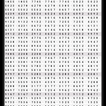
1
8
5
5
1
1
8
5
5
1
7
7
4
5
9
7
7
4
5
9
7
7
4
5
9
5
0
2
3
5
5
0
2
3
5
5
0
2
3
5
6
2
7
8
6
6
2
7
8
6
6
2
7
8
6
5
3
8
5
4
5
3
8
5
4
5
3
8
5
4
5
5
0
2
2
5
5
0
2
2
5
5
0
2
2
0
6
5
7
3
0
6
5
7
3
0
6
5
7
3
4
2
3
9
3
4
2
3
9
3
4
2
3
9
3
6
5
2
4
6
6
5
2
4
6
6
5
2
4
6
6
0
9
2
2
6
0
9
2
2
6
0
9
2
2
0
0
1
6
7
0
0
1
6
7
0
0
1
6
7
9
6
3
8
2
9
6
3
8
2
9
6
3
8
2
9
1
3
2
5
9
1
3
2
5
9
1
3
2
5
7
2
5
5
1
7
2
5
5
1
7
2
5
5
1
4
2
3
1
4
4
2
3
1
4
4
2
3
1
4
0
6
7
2
9
0
6
7
2
9
0
6
7
2
9
6
1
3
1
4
6
1
3
1
4
6
1
3
1
4
4
1
4
6
1
4
1
4
6
1
4
1
4
6
1
9
6
1
8
9
9
6
1
8
9
9
6
1
8
9
2
9
1
2
3
2
9
1
2
3
2
9
1
2
3
4
6
3
2
5
4
6
3
2
5
4
6
3
2
5
9
9
7
9
7
9
9
7
9
7
9
9
7
9
7
4
7
7
6
4
4
7
7
6
4
4
7
7
6
4
7
3
3
8
2
7
3
3
8
2
7
3
3
8
2
7
3
5
9
5
7
3
5
9
5
7
3
5
9
5
0
9
4
7
2
0
9
4
7
2
0
9
4
7
2
8
9
4
4
8
8
9
4
4
8
8
9
4
4
8
6
2
1
2
3
6
2
1
2
3
6
2
1
2
3
4
3
9
0
9
4
3
9
0
9
4
3
9
0
9
9
3
1
4
5
9
3
1
4
5
9
3
1
4
5
7
0
8
5
4
7
0
8
5
4
7
0
8
5
4
2
2
0
8
8
2
2
0
8
8
2
2
0
8
8
4
0
1
9
1
4
0
1
9
1
4
0
1
9
1
4
0
5
2
7
4
0
5
2
7
4
0
5
2
7
7
4
6
7
4
7
4
6
7
4
7
4
6
7
4
3
3
8
1
9
3
3
8
1
9
3
3
8
1
9
0
7
0
5
5
0
7
0
5
5
0
7
0
5
5
9
4
5
4
9
9
4
5
4
9
9
4
5
4
9
5
7
8
3
2
5
7
8
3
2
5
7
8
3
2
4
8
1
9
1
4
8
1
9
1
4
8
1
9
1
5
0
1
0
1
5
0
1
0
1
5
0
1
0
1
9
5
5
2
7
9
5
5
2
7
9
5
5
2
7
8
7
9
7
7
8
7
9
7
7
8
7
9
7
7
5
2
8
3
2
5
2
8
3
2
5
2
8
3
2
2
0
8
1
9
2
0
8
1
9
2
0
8
1
9
3
8
7
6
4
3
8
7
6
4
3
8
7
6
4
9
1
1
6
7
9
1
1
6
7
9
1
1
6
7
5
5
5
9
5
5
5
5
9
5
5
5
5
9
5
4
3
3
9
3
4
3
3
9
3
4
3
3
9
3
7
2
8
8
7
7
2
8
8
7
7
2
8
8
7
3
1
7
7
5
3
1
7
7
5
3
1
7
7
5
8
6
9
7
7
8
6
9
7
7
8
6
9
7
7
1
2
5
4
9
1
2
5
4
9
1
2
5
4
9
9
9
6
2
8
9
9
6
2
8
9
9
6
2
8
5
1
6
7
4
5
1
6
7
4
5
1
6
7
4
9
1
1
2
3
9
1
1
2
3
9
1
1
2
3
8
8
7
1
8
8
8
7
1
8
8
8
7
1
8
9
2
9
9
9
9
2
9
9
9
9
2
9
9
9
9
7
3
3
6
9
7
3
3
6
9
7
3
3
6
7
5
3
6
9
7
5
3
6
9
7
5
3
6
9
1
3
2
5
7
1
3
2
5
7
1
3
2
5
7