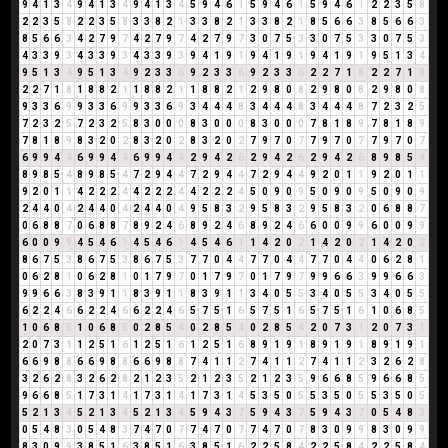
9
4
1
3
4
9
4
1
3
4
9
4
1
3
4
5
9
4
6
1
5
9
4
6
1
5
9
4
6
1
2
2
3
5
8
2
2
3
5
8
2
2
3
5
8
3
3
8
2
1
3
3
8
2
1
3
3
8
2
1
8
5
6
6
3
8
5
6
6
3
8
5
6
6
3
4
2
7
9
7
4
2
7
9
7
4
2
7
9
7
3
0
7
5
3
3
0
7
5
3
3
0
7
5
3
4
3
3
9
3
4
3
3
9
3
4
3
3
9
3
9
4
1
9
1
9
4
1
9
1
9
4
1
9
1
9
5
1
3
4
9
5
1
3
4
9
5
1
3
4
9
2
3
3
6
9
2
3
3
6
9
2
3
3
6
2
2
7
1
8
2
2
7
1
8
2
2
7
1
8
1
8
8
2
1
1
8
8
2
1
1
8
8
2
1
2
9
8
0
8
2
9
8
0
8
2
9
8
0
8
9
3
3
6
9
9
3
3
6
9
9
3
3
6
9
3
4
4
4
8
3
4
4
4
8
3
4
4
4
8
7
2
3
2
5
7
2
3
2
5
7
2
3
2
5
8
3
0
0
0
8
3
0
0
0
8
3
0
0
0
7
8
1
8
9
7
8
1
8
9
7
8
1
8
9
8
3
2
0
2
8
3
2
0
2
8
3
2
0
2
7
9
7
0
7
7
9
7
0
7
7
9
7
0
7
6
9
9
4
4
6
9
9
4
4
6
9
9
4
4
2
9
4
2
6
2
9
4
2
6
2
9
4
2
6
8
9
8
5
4
8
9
8
5
4
8
9
8
5
4
7
2
9
4
4
7
2
9
4
4
7
2
9
4
4
9
2
0
1
1
9
2
0
1
1
9
2
0
1
1
4
2
2
2
4
4
2
2
2
4
4
2
2
2
4
5
0
9
0
9
5
0
9
0
9
5
0
9
0
9
2
4
4
0
4
2
4
4
0
4
2
4
4
0
4
9
5
8
3
2
9
5
8
3
2
9
5
8
3
2
0
6
8
8
7
0
6
8
8
7
0
6
8
8
7
8
9
2
4
6
8
9
2
4
6
8
9
2
4
6
6
0
0
9
9
6
0
0
9
9
6
0
0
9
9
4
5
4
6
1
4
5
4
6
1
4
5
4
6
1
1
4
2
0
2
1
4
2
0
2
1
4
2
0
2
8
6
7
5
3
8
6
7
5
3
8
6
7
5
3
7
7
0
4
4
7
7
0
4
4
7
7
0
4
4
0
6
2
8
1
0
6
2
8
1
0
6
2
8
1
0
1
7
9
7
0
1
7
9
7
0
1
7
9
7
9
9
6
6
3
9
9
6
6
3
9
9
6
6
3
8
3
9
1
1
8
3
9
1
1
8
3
9
1
1
3
4
0
5
5
3
4
0
5
5
3
4
0
5
5
6
2
2
4
6
6
2
2
4
6
6
2
2
4
6
5
7
5
1
6
5
7
5
1
6
5
7
5
1
6
1
0
6
8
5
1
0
6
8
5
1
0
6
8
5
0
2
8
5
4
0
2
8
5
4
0
2
8
5
4
2
0
7
3
1
2
0
7
3
1
2
0
7
3
1
1
2
5
1
6
1
2
5
1
6
1
2
5
1
6
8
9
1
9
1
8
9
1
9
1
8
9
1
9
1
6
6
9
8
8
6
6
9
8
8
6
6
9
8
8
7
4
1
1
2
7
4
1
1
2
7
4
1
1
2
3
2
6
2
8
3
2
6
2
8
3
2
6
2
8
2
1
2
3
5
2
1
2
3
5
2
1
2
3
5
9
6
6
8
5
9
6
6
8
5
9
6
6
8
5
1
7
3
1
4
1
7
3
1
4
1
7
3
1
4
5
3
5
0
5
5
3
5
0
5
5
3
5
0
5
5
2
1
3
4
5
2
1
3
4
5
2
1
3
4
5
9
4
3
7
5
9
4
3
7
5
9
4
3
7
0
5
4
8
3
0
5
4
8
3
0
5
4
8
3
7
4
7
0
7
7
4
7
0
7
7
4
7
0
7
8
3
0
9
9
8
3
0
9
9
8
3
0
9
9
3
8
5
1
6
3
8
5
1
6
3
8
5
1
6
2
2
5
8
4
2
2
5
8
4
2
2
5
8
4