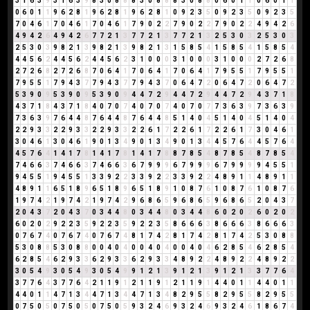
3
1
6
3
9
3
1
6
3
9
8
3
0
8
8
8
3
0
8
8
8
3
0
8
8
0
6
0
1
1
0
6
0
1
1
0
6
0
1
1
9
6
2
8
1
9
6
2
8
1
9
6
2
8
1
0
9
2
3
5
0
9
2
3
5
0
9
2
3
5
7
0
4
6
1
7
0
4
6
1
7
0
4
6
1
7
9
0
2
2
7
9
0
2
2
7
9
0
2
2
4
9
4
2
6
4
9
4
2
6
4
9
4
2
6
7
7
2
1
3
7
7
2
1
3
7
7
2
1
3
2
5
3
0
3
2
5
3
0
3
2
5
3
0
3
9
8
2
1
3
9
8
2
1
3
9
8
2
1
3
1
5
8
5
4
1
5
8
5
4
1
5
8
5
4
4
4
5
6
2
4
4
5
6
2
4
4
5
6
2
3
1
0
0
0
3
1
0
0
0
3
1
0
0
0
2
7
2
6
8
2
7
2
6
8
2
7
2
6
8
7
0
6
4
1
7
0
6
4
1
7
0
6
4
1
7
9
5
5
1
7
9
5
5
1
7
9
5
5
1
7
9
4
3
7
7
9
4
3
7
7
9
4
3
7
0
6
4
7
2
0
6
4
7
2
0
6
4
7
2
5
3
9
0
9
5
3
9
0
9
5
3
9
0
9
4
4
7
2
9
4
4
7
2
9
4
4
7
2
9
4
3
7
1
8
4
3
7
1
8
4
3
7
1
8
4
0
7
0
7
4
0
7
0
7
4
0
7
0
7
7
3
6
3
9
7
3
6
3
9
7
3
6
3
9
7
6
4
4
8
7
6
4
4
8
7
6
4
4
8
5
1
4
0
4
5
1
4
0
4
5
1
4
0
4
2
2
9
3
3
2
2
9
3
3
2
2
9
3
3
2
2
6
1
7
2
2
6
1
7
2
2
6
1
7
3
0
4
6
1
3
0
4
6
1
3
0
4
6
1
9
0
1
3
4
9
0
1
3
4
9
0
1
3
4
4
5
7
6
4
4
5
7
6
4
4
5
7
6
4
1
4
1
7
8
1
4
1
7
8
1
4
1
7
8
8
7
8
5
4
8
7
8
5
4
8
7
8
5
4
7
4
6
6
3
7
4
6
6
3
7
4
6
6
3
6
7
9
9
9
6
7
9
9
9
6
7
9
9
9
9
4
5
5
1
9
4
5
5
1
9
4
5
5
1
3
3
9
2
2
3
3
9
2
2
3
3
9
2
2
4
8
9
1
1
4
8
9
1
1
4
8
9
1
1
6
5
1
8
9
6
5
1
8
9
6
5
1
8
9
1
0
8
7
6
1
0
8
7
6
1
0
8
7
6
1
9
7
4
2
1
9
7
4
2
1
9
7
4
2
9
6
8
6
5
9
6
8
6
5
9
6
8
6
5
2
0
4
3
7
2
0
4
3
7
2
0
4
3
7
0
3
4
4
8
0
3
4
4
8
0
3
4
4
8
6
0
2
0
2
6
0
2
0
2
6
0
2
0
2
9
2
2
3
5
9
2
2
3
5
9
2
2
3
5
8
6
6
6
3
8
6
6
6
3
8
6
6
6
3
0
7
6
7
4
0
7
6
7
4
0
7
6
7
4
8
1
7
4
2
8
1
7
4
2
8
1
7
4
2
5
3
0
8
8
5
3
0
8
8
5
3
0
8
8
0
0
4
0
4
0
0
4
0
4
0
0
4
0
4
6
2
8
5
4
6
2
8
5
4
6
2
8
5
4
6
2
9
3
3
6
2
9
3
3
6
2
9
3
3
4
8
9
2
2
4
8
9
2
2
4
8
9
2
2
3
0
5
4
9
3
0
5
4
9
3
0
5
4
9
9
1
2
1
3
9
1
2
1
3
9
1
2
1
3
3
7
7
6
4
3
7
7
6
4
3
7
7
6
4
2
1
1
9
1
2
1
1
9
1
2
1
1
9
1
4
4
0
1
1
4
4
0
1
1
4
4
0
1
1
4
7
1
3
4
4
7
1
3
4
4
7
1
3
4
8
2
9
5
5
8
2
9
5
5
8
2
9
5
5
0
7
5
0
5
0
7
5
0
5
0
7
5
0
5
9
3
2
4
6
9
3
2
4
6
9
3
2
4
6
1
8
6
7
4