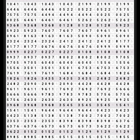
1
0
4
1
5
1
0
4
3
7
1
0
4
3
7
1
0
4
3
7
2
1
9
9
9
2
1
9
9
9
2
1
9
9
9
6
4
4
6
1
6
4
4
6
1
6
4
4
6
1
0
5
2
2
4
0
5
2
2
4
0
5
2
2
4
7
5
7
5
3
7
5
7
5
3
7
5
7
5
3
4
4
9
4
4
4
4
9
4
4
4
4
9
4
4
0
0
2
5
7
0
0
2
5
7
0
0
2
5
7
6
4
6
1
7
6
4
6
1
7
6
4
6
1
7
5
2
6
2
8
5
2
6
2
8
5
2
6
2
8
9
3
6
8
5
9
3
6
8
5
9
3
6
8
5
0
1
2
8
1
0
1
2
8
1
0
1
2
8
1
5
9
2
3
5
5
9
2
3
5
5
9
2
3
5
7
6
0
7
7
7
6
0
7
7
7
6
0
7
7
0
9
6
1
7
0
9
6
1
7
0
9
6
1
7
8
1
6
3
9
8
1
6
3
9
8
1
6
3
9
5
0
9
0
9
5
0
9
0
9
5
0
9
0
9
2
3
2
4
6
2
3
2
4
6
2
3
2
4
6
2
4
1
2
3
2
4
1
2
3
2
4
1
2
3
8
1
7
7
5
8
1
7
7
5
8
1
7
7
5
0
6
7
6
4
0
6
7
6
4
0
6
7
6
4
0
9
9
9
9
0
9
9
9
9
0
9
9
9
9
0
2
2
7
9
0
2
2
7
9
0
2
2
7
9
0
1
0
8
8
0
1
0
8
8
0
1
0
8
8
0
9
3
7
1
0
9
3
7
1
0
9
3
7
1
8
0
0
2
2
8
0
0
2
2
8
0
0
2
2
9
7
0
5
5
9
7
0
5
5
9
7
0
5
5
6
0
4
0
4
6
0
4
0
4
6
0
4
0
4
1
5
5
6
2
1
5
5
6
2
1
5
5
6
2
3
5
0
1
1
3
5
0
1
1
3
5
0
1
1
6
7
5
3
8
6
7
5
3
8
6
7
5
3
8
7
6
1
9
1
7
6
1
9
1
7
6
1
9
1
1
6
8
4
3
1
6
8
4
3
1
6
8
4
3
1
8
2
6
8
1
8
2
6
8
1
8
2
6
8
3
4
3
5
8
3
4
3
5
8
3
4
3
5
8
2
4
8
2
1
2
4
8
2
1
2
4
8
2
1
2
0
9
0
9
2
0
9
0
9
2
0
9
0
9
4
4
2
8
1
4
4
2
8
1
4
4
2
8
1
9
6
1
1
2
9
6
1
1
2
9
6
1
1
2
7
6
9
2
2
7
6
9
2
2
7
6
9
2
2
5
6
6
6
3
5
6
6
6
3
5
6
6
6
3
9
7
8
3
2
9
7
8
3
2
9
7
8
3
2
5
7
5
6
2
5
7
5
6
2
5
7
5
6
2
2
6
3
0
3
2
6
3
0
3
2
6
3
0
3
8
9
2
5
7
8
9
2
5
7
8
9
2
5
7
3
9
6
8
5
3
9
6
8
5
3
9
6
8
5
3
5
4
5
9
3
5
4
5
9
3
5
4
5
9
1
5
4
1
5
1
5
4
1
5
1
5
4
1
5
9
6
4
4
8
9
6
4
4
8
9
6
4
4
8
0
4
2
3
5
0
4
2
3
5
0
4
2
3
5
5
1
3
8
2
5
1
3
8
2
5
1
3
8
2
7
0
0
2
2
7
0
0
2
2
7
0
0
2
2
2
3
5
3
8
2
3
5
3
8
2
3
5
3
8
8
3
9
8
8
8
3
9
8
8
8
3
9
8
8
6
3
7
6
4
6
3
7
6
4
6
3
7
6
4
6
5
7
3
1
6
5
7
3
1
6
5
7
3
1
3
6
2
2
4
3
6
2
2
4
3
6
2
2
4
0
1
5
2
7
0
1
5
2
7
0
1
5
2
7
9
1
2
9
2
9
1
2
9
2
9
1
2
9
2
8
9
8
5
4
8
9
8
5
4
8
9
8
5
4
0
5
1
5
6
0
5
1
5
6
0
5
1
5
6
1
8
5
5
1